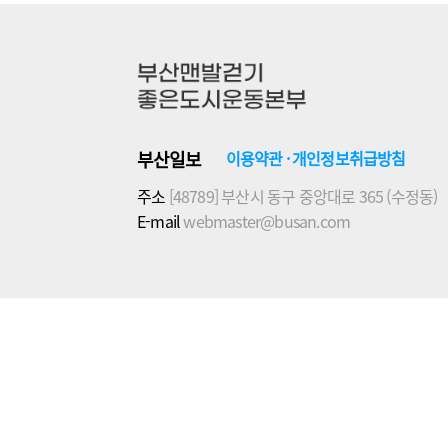
부산일보
이용약관
·
개인정보취급방침
주소
[48789] 부산시 동구 중앙대로 365 (수정동)
E-mail
webmaster@busan.com