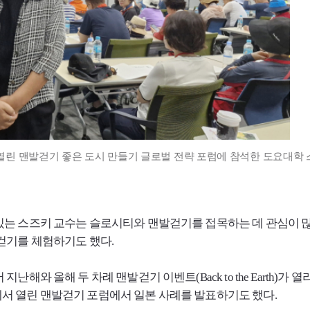
린 맨발걷기 좋은 도시 만들기 글로벌 전략 포럼에 참석한 도요대학 
 스즈키 교수는 슬로시티와 맨발걷기를 접목하는 데 관심이 많다.
걷기를 체험하기도 했다.
 지난해와 올해 두 차례 맨발걷기 이벤트(
Back
to
the
Earth
)가 열
 열린 맨발걷기 포럼에서 일본 사례를 발표하기도 했다.