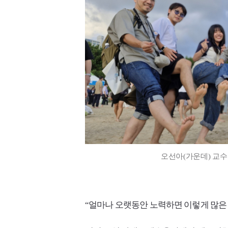
오선아(가운데) 교수
“얼마나 오랫동안 노력하면 이렇게 많은 