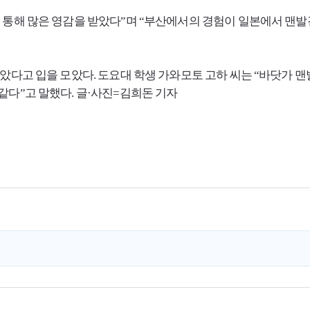
 통해 많은 영감을 받았다”며 “부산에서의 경험이 일본에서 맨발
받았다고 입을 모았다. 도요대 학생 가와모토 고하 씨는 “바닷가 
같다”고 말했다. 글·사진=김희돈 기자